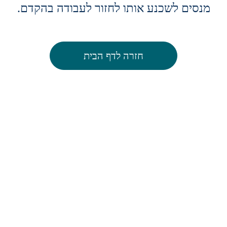
מנסים לשכנע אותו לחזור לעבודה בהקדם.
חזרה לדף הבית