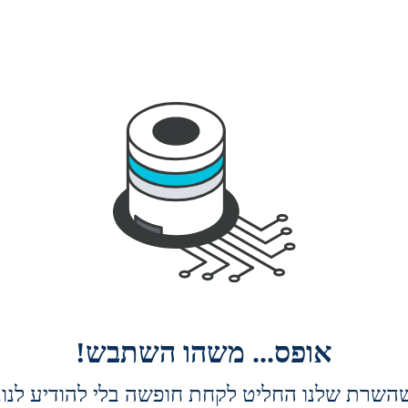
אופס... משהו השתבש!
השרת שלנו החליט לקחת חופשה בלי להודיע לנו. 