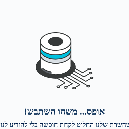
אופס... משהו השתבש!
השרת שלנו החליט לקחת חופשה בלי להודיע לנו. 