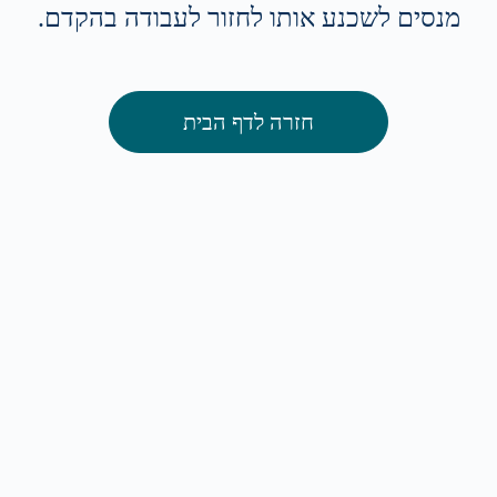
מנסים לשכנע אותו לחזור לעבודה בהקדם.
חזרה לדף הבית