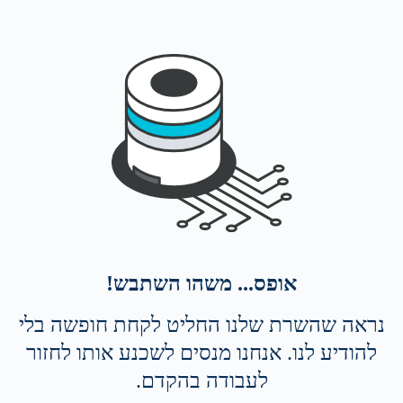
אופס... משהו השתבש!
נראה שהשרת שלנו החליט לקחת חופשה בלי
להודיע לנו. אנחנו מנסים לשכנע אותו לחזור
לעבודה בהקדם.