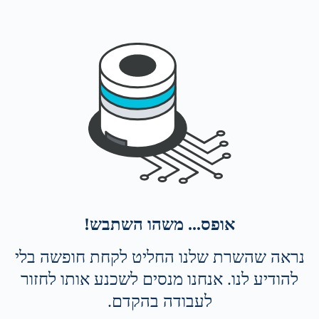
אופס... משהו השתבש!
נראה שהשרת שלנו החליט לקחת חופשה בלי
להודיע לנו. אנחנו מנסים לשכנע אותו לחזור
לעבודה בהקדם.