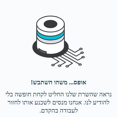
אופס... משהו השתבש!
נראה שהשרת שלנו החליט לקחת חופשה בלי
להודיע לנו. אנחנו מנסים לשכנע אותו לחזור
לעבודה בהקדם.