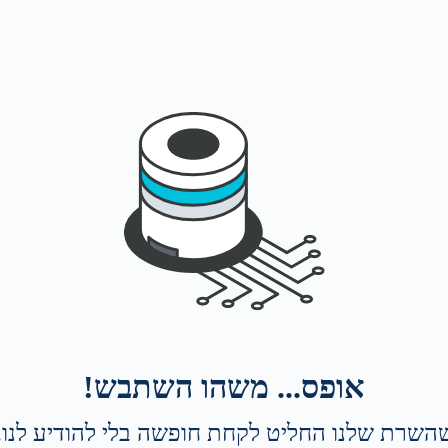
אופס... משהו השתבש!
השרת שלנו החליט לקחת חופשה בלי להודיע לנו. 