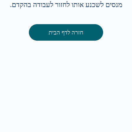
מנסים לשכנע אותו לחזור לעבודה בהקדם.
חזרה לדף הבית