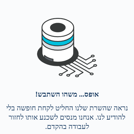
אופס... משהו השתבש!
נראה שהשרת שלנו החליט לקחת חופשה בלי
להודיע לנו. אנחנו מנסים לשכנע אותו לחזור
לעבודה בהקדם.