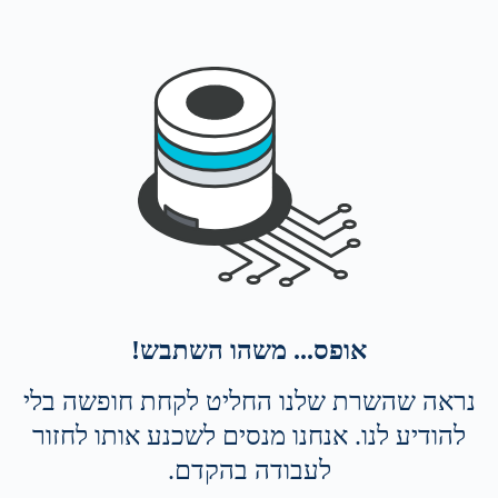
אופס... משהו השתבש!
נראה שהשרת שלנו החליט לקחת חופשה בלי
להודיע לנו. אנחנו מנסים לשכנע אותו לחזור
לעבודה בהקדם.