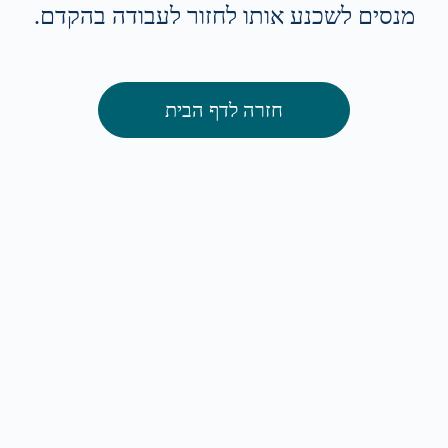
מנסים לשכנע אותו לחזור לעבודה בהקדם.
חזרה לדף הבית