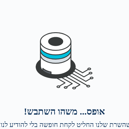
אופס... משהו השתבש!
השרת שלנו החליט לקחת חופשה בלי להודיע לנו. 