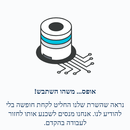
אופס... משהו השתבש!
נראה שהשרת שלנו החליט לקחת חופשה בלי
להודיע לנו. אנחנו מנסים לשכנע אותו לחזור
לעבודה בהקדם.