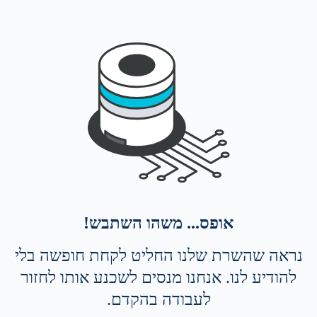
אופס... משהו השתבש!
נראה שהשרת שלנו החליט לקחת חופשה בלי
להודיע לנו. אנחנו מנסים לשכנע אותו לחזור
לעבודה בהקדם.