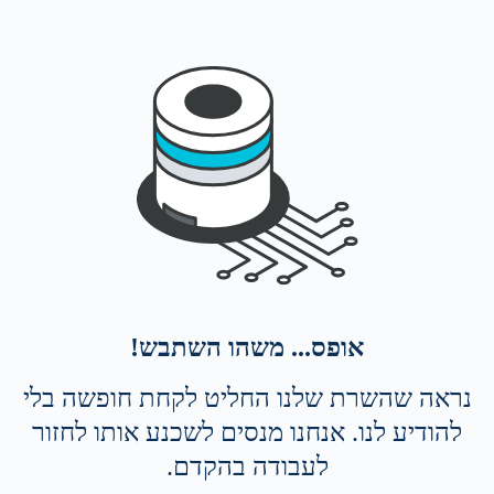
אופס... משהו השתבש!
נראה שהשרת שלנו החליט לקחת חופשה בלי
להודיע לנו. אנחנו מנסים לשכנע אותו לחזור
לעבודה בהקדם.