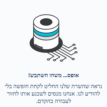
אופס... משהו השתבש!
נראה שהשרת שלנו החליט לקחת חופשה בלי
להודיע לנו. אנחנו מנסים לשכנע אותו לחזור
לעבודה בהקדם.