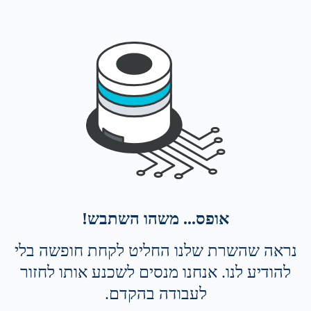
אופס... משהו השתבש!
נראה שהשרת שלנו החליט לקחת חופשה בלי
להודיע לנו. אנחנו מנסים לשכנע אותו לחזור
לעבודה בהקדם.