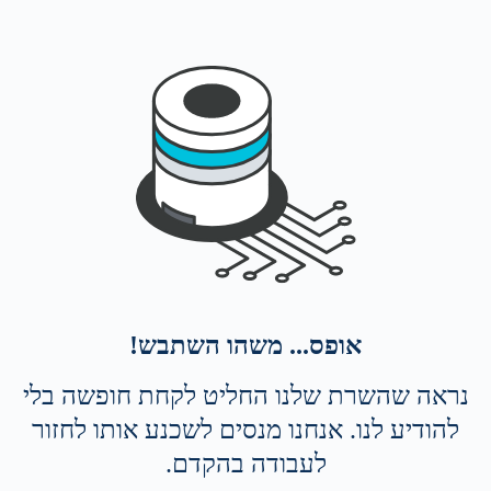
אופס... משהו השתבש!
נראה שהשרת שלנו החליט לקחת חופשה בלי
להודיע לנו. אנחנו מנסים לשכנע אותו לחזור
לעבודה בהקדם.