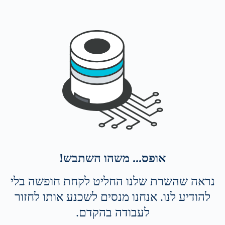
אופס... משהו השתבש!
נראה שהשרת שלנו החליט לקחת חופשה בלי
להודיע לנו. אנחנו מנסים לשכנע אותו לחזור
לעבודה בהקדם.