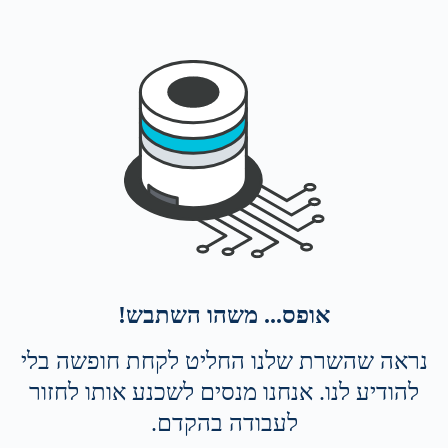
אופס... משהו השתבש!
נראה שהשרת שלנו החליט לקחת חופשה בלי
להודיע לנו. אנחנו מנסים לשכנע אותו לחזור
לעבודה בהקדם.