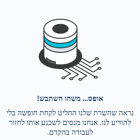
אופס... משהו השתבש!
נראה שהשרת שלנו החליט לקחת חופשה בלי
להודיע לנו. אנחנו מנסים לשכנע אותו לחזור
לעבודה בהקדם.