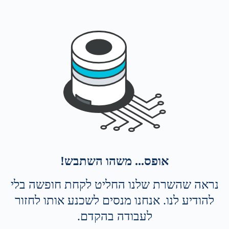
אופס... משהו השתבש!
נראה שהשרת שלנו החליט לקחת חופשה בלי
להודיע לנו. אנחנו מנסים לשכנע אותו לחזור
לעבודה בהקדם.